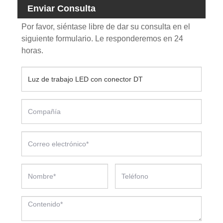
Enviar Consulta
Por favor, siéntase libre de dar su consulta en el
siguiente formulario. Le responderemos en 24
horas.