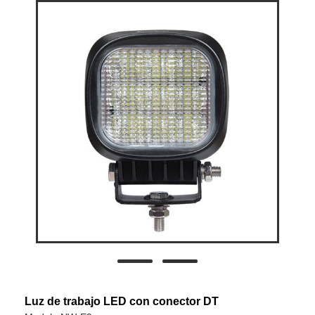
Luz de trabajo LED con conector DT