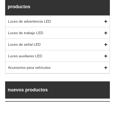
productos
Luces de advertencia LED
Luces de trabajo LED
Luces de señal LED
Luces auxiliares LED
Accesorios para vehículos
nuevos productos