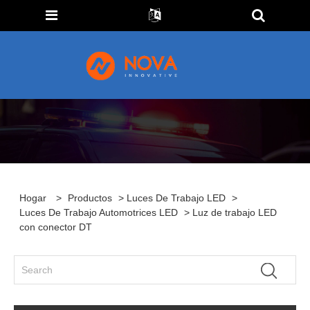
Hogar
>
Productos
>
Luces De Trabajo LED
>
Luces De Trabajo Automotrices LED
> Luz de trabajo LED
con conector DT