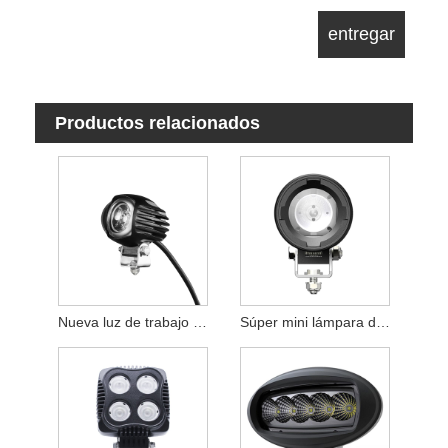
Productos relacionados
Nueva luz de trabajo LED SPOT
Súper mini lámpara de trabajo