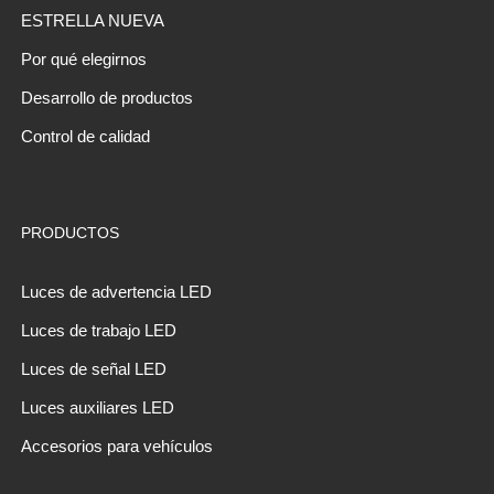
ESTRELLA NUEVA
Por qué elegirnos
Desarrollo de productos
Control de calidad
PRODUCTOS
Luces de advertencia LED
Luces de trabajo LED
Luces de señal LED
Luces auxiliares LED
Accesorios para vehículos