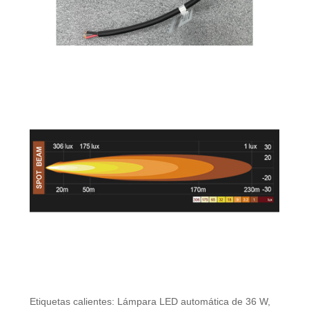
Etiquetas calientes: Lámpara LED automática de 36 W,