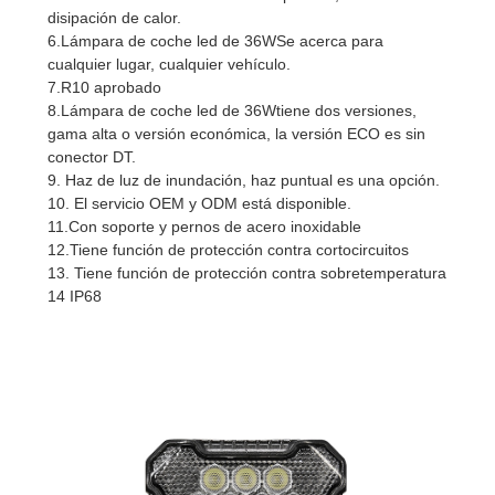
disipación de calor.
6.
Lámpara de coche led de 36W
Se acerca para
cualquier lugar, cualquier vehículo.
7.R10 aprobado
8.
Lámpara de coche led de 36W
tiene dos versiones,
gama alta o versión económica, la versión ECO es sin
conector DT.
9. Haz de luz de inundación, haz puntual es una opción.
10. El servicio OEM y ODM está disponible.
11.Con soporte y pernos de acero inoxidable
12.Tiene función de protección contra cortocircuitos
13. Tiene función de protección contra sobretemperatura
14 IP68