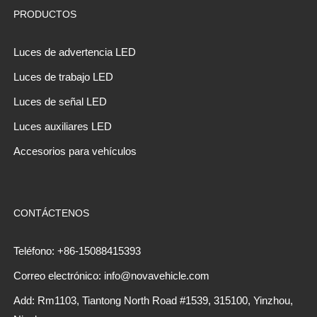
PRODUCTOS
Luces de advertencia LED
Luces de trabajo LED
Luces de señal LED
Luces auxiliares LED
Accesorios para vehículos
CONTÁCTENOS
Teléfono: +86-15088415393
Correo electrónico: info@novavehicle.com
Add: Rm1103, Tiantong North Road #1539, 315100, Yinzhou,