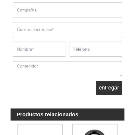
Productos relacionados