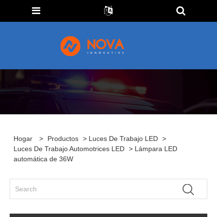
Hogar
>
Productos
>
Luces De Trabajo LED
>
Luces De Trabajo Automotrices LED
> Lámpara LED
automática de 36W