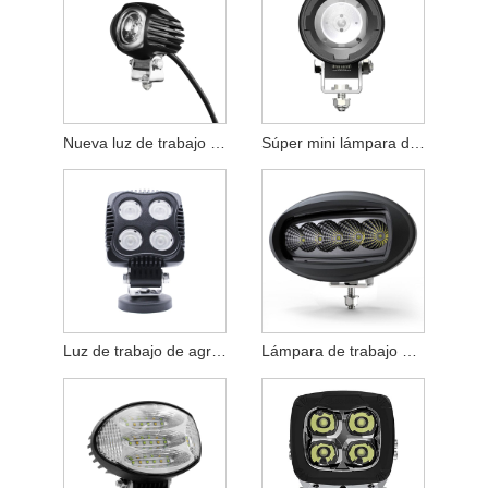
Nueva luz de trabajo LED SPOT
Súper mini lámpara de trabajo
Luz de trabajo de agricultura
Lámpara de trabajo automotriz de 25W