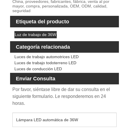
China, proveedores, fabricantes, fábrica, venta al por
mayor, compra, personalizada, OEM, ODM, calidad,
seguridad
Etiqueta del producto
Luz de trabajo de 36W
Categoría relacionada
Luces de trabajo automotrices LED
Luces de trabajo todoterreno LED
Luces de conducción LED
Enviar Consulta
Por favor, siéntase libre de dar su consulta en el
siguiente formulario. Le responderemos en 24
horas.