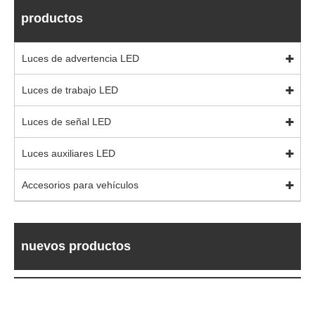
productos
Luces de advertencia LED
Luces de trabajo LED
Luces de señal LED
Luces auxiliares LED
Accesorios para vehículos
nuevos productos