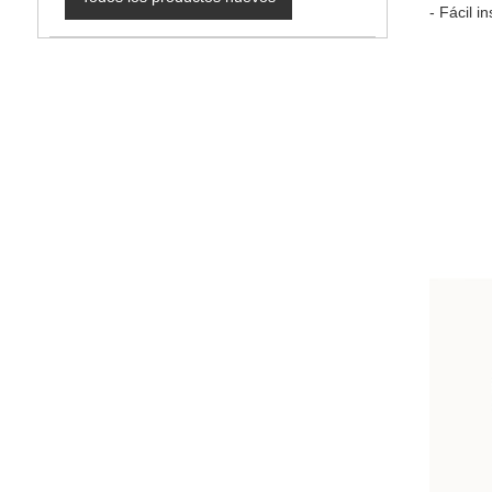
- Fácil 