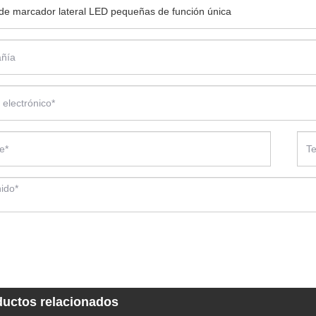
ductos relacionados