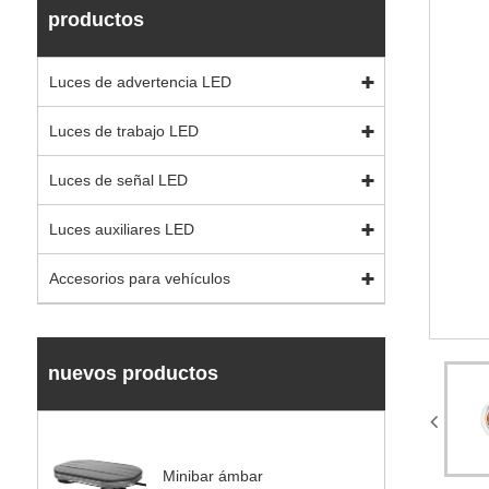
productos
Luces de advertencia LED
Luces de trabajo LED
Luces de señal LED
Luces auxiliares LED
Accesorios para vehículos
nuevos productos
Minibar ámbar