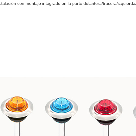
instalación con montaje integrado en la parte delantera/trasera/izquie