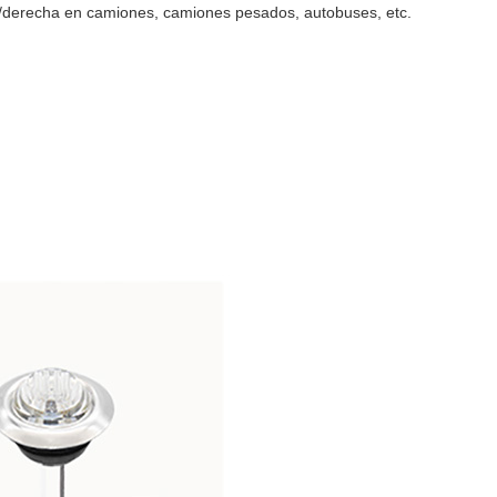
rda/derecha en camiones, camiones pesados, autobuses, etc.