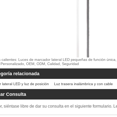
s calientes: Luces de marcador lateral LED pequeñas de función única,
Personalizado, OEM, ODM, Calidad, Seguridad
goría relacionada
 lateral LED y luz de posición
Luz trasera inalámbrica y con cable
ar Consulta
r, siéntase libre de dar su consulta en el siguiente formulario