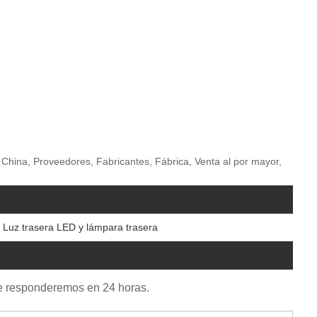
 China, Proveedores, Fabricantes, Fábrica, Venta al por mayor,
Luz trasera LED y lámpara trasera
. Le responderemos en 24 horas.