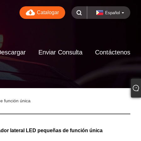
Catalogar
Español
Descargar
Enviar Consulta
Contáctenos
e función única
dor lateral LED pequeñas de función única