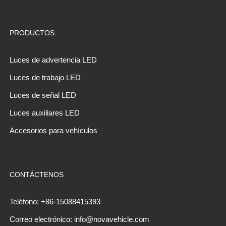
PRODUCTOS
Luces de advertencia LED
Luces de trabajo LED
Luces de señal LED
Luces auxiliares LED
Accesorios para vehículos
CONTÁCTENOS
Teléfono: +86-15088415393
Correo electrónico: info@novavehicle.com