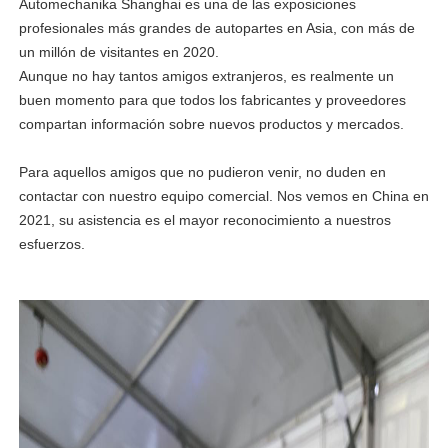
Automechanika Shanghai es una de las exposiciones
profesionales más grandes de autopartes en Asia, con más de
un millón de visitantes en 2020.
Aunque no hay tantos amigos extranjeros, es realmente un
buen momento para que todos los fabricantes y proveedores
compartan información sobre nuevos productos y mercados.
Para aquellos amigos que no pudieron venir, no duden en
contactar con nuestro equipo comercial. Nos vemos en China en
2021, su asistencia es el mayor reconocimiento a nuestros
esfuerzos.