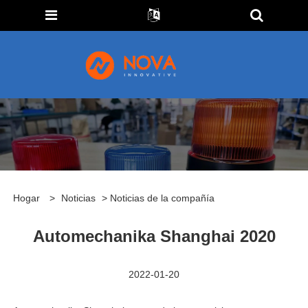
Hogar
>
Noticias
> Noticias de la compañía
Automechanika Shanghai 2020
2022-01-20