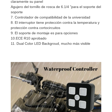
claramente su panel
Agujero del tornillo de rosca de 6.1/4 "para el soporte del
soporte
7. Controlador de compatibilidad de la universidad
8. El interruptor tiene protección contra la temperatura y
protección contra cortocircuitos
9. El soporte de montaje es para opciones
10.ECE R10 aprobado
11. Dual Color LED Backgroud, mucho más visible