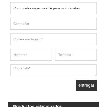
Productos relacionados