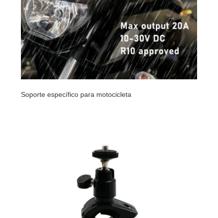
Soporte específico para motocicleta