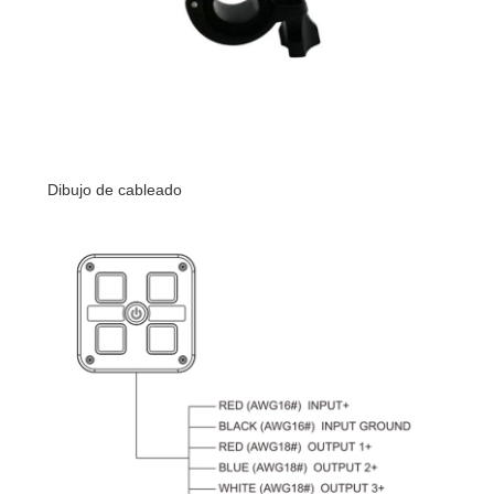
Dibujo de cableado