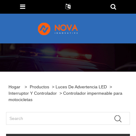
Hogar
>
Productos
>
Luces De Advertencia LED
>
Interruptor Y Controlador
> Controlador impermeable para
motocicletas