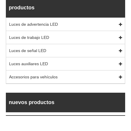
productos
Luces de advertencia LED
Luces de trabajo LED
Luces de señal LED
Luces auxiliares LED
Accesorios para vehículos
nuevos productos