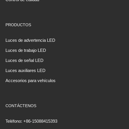
PRODUCTOS
Luces de advertencia LED
Luces de trabajo LED
Luces de señal LED
Luces auxiliares LED
Accesorios para vehículos
CONTÁCTENOS
Teléfono: +86-15088415393