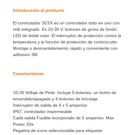
Dimensión
Video
Introducción al producto
El conmutador SC5X es un controlador todo en uno con
relé integrado. Es 10-30 V, botones de goma de fondo
LED de doble color. El interruptor de protección contra la
temperatura y la función de protección de cortocircuito.
Montaje o desmantelamiento rápido y conveniente con
adhesivo 3M.
Características
10-30 Voltaje de Pinte. Incluye 5 botones, un botón de
encendido/apagado y 4 botones de bricolaje
Interruptor de salida de 4 x 5 amperios
IP67, controlador impermeable
Cada salida Fusible incorporado de 5 amperios. Max
Power 20a.
Pegatina de icono seleccionable para etiquetar