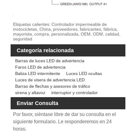
Etiquetas calientes: Controlador impermeable de
motocicletas, China, proveedores, fabricantes, fábrica,
mayorista, compra, personalizada, OEM, ODM, calidad,
seguridad
Categoría relacionada
Barras de luces LED de advertencia
Faros LED de advertencia
Baliza LED intermitente
Luces LED ocultas
Luces de visera de advertencia LED
Barras de flechas y asesores de tráfico
sirena y altavoz
interruptor y controlador
Enviar Consulta
Por favor, siéntase libre de dar su consulta en el
siguiente formulario. Le responderemos en 24
horas.