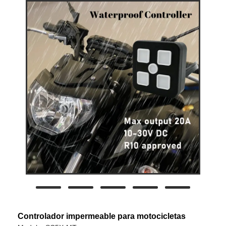
Controlador impermeable para motocicletas