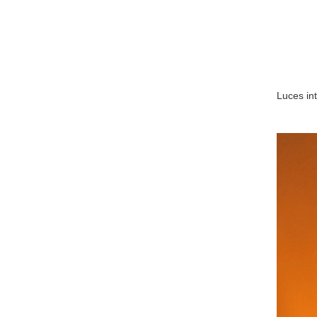
Luces in