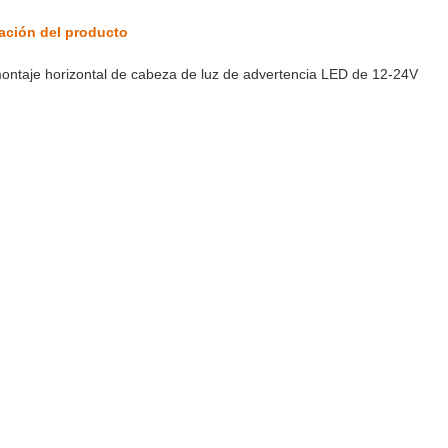
cación del producto
ontaje horizontal de cabeza de luz de advertencia LED de 12-24V