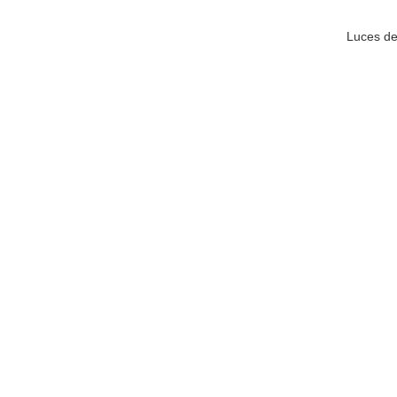
Luces d