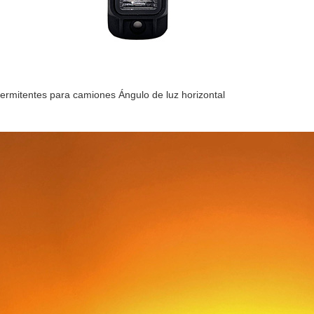
termitentes para camiones Ángulo de luz horizontal