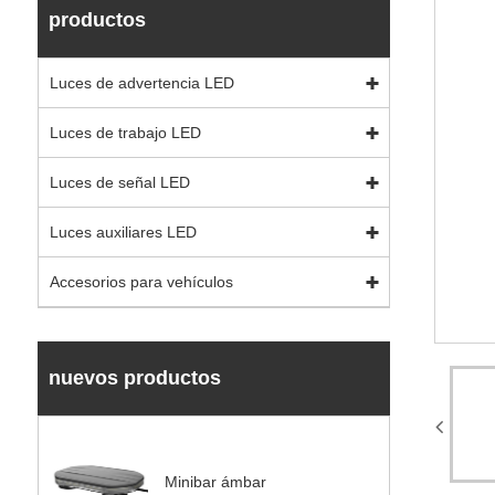
productos
Luces de advertencia LED
Luces de trabajo LED
Luces de señal LED
Luces auxiliares LED
Accesorios para vehículos
nuevos productos
Minibar ámbar