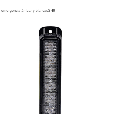
e emergencia ámbar y blancasSH6