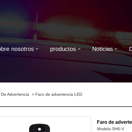
bre nosotros
productos
Noticias
 De Advertencia
> Faro de advertencia LED
Faro de advert
Modelo:SH6-V