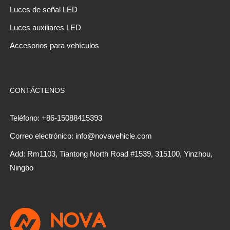
Luces de señal LED
Luces auxiliares LED
Accesorios para vehículos
CONTÁCTENOS
Teléfono: +86-15088415393
Correo electrónico: info@novavehicle.com
Add: Rm1103, Tiantong North Road #1539, 315100, Yinzhou,
Ningbo