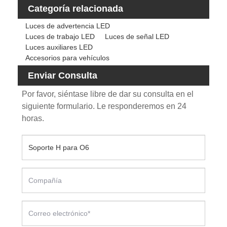
Categoría relacionada
Luces de advertencia LED
Luces de trabajo LED
Luces de señal LED
Luces auxiliares LED
Accesorios para vehículos
Enviar Consulta
Por favor, siéntase libre de dar su consulta en el
siguiente formulario. Le responderemos en 24
horas.