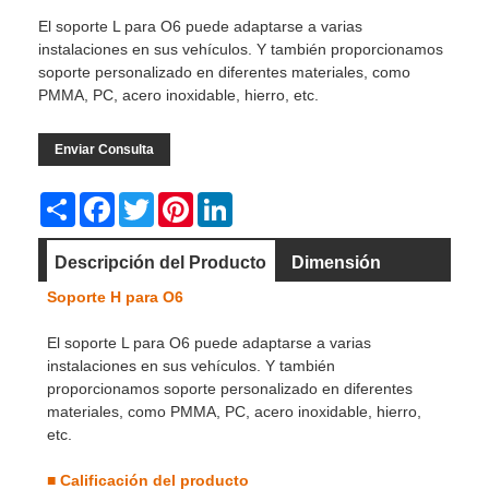
El soporte L para O6 puede adaptarse a varias
instalaciones en sus vehículos. Y también proporcionamos
soporte personalizado en diferentes materiales, como
PMMA, PC, acero inoxidable, hierro, etc.
Enviar Consulta
Share
Facebook
Twitter
Pinterest
LinkedIn
Descripción del Producto
Dimensión
Soporte H para O6
El soporte L para O6 puede adaptarse a varias
instalaciones en sus vehículos. Y también
proporcionamos soporte personalizado en diferentes
materiales, como PMMA, PC, acero inoxidable, hierro,
etc.
■
Calificación del producto