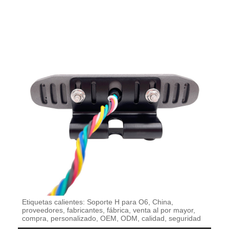
Etiquetas calientes: Soporte H para O6, China,
proveedores, fabricantes, fábrica, venta al por mayor,
compra, personalizado, OEM, ODM, calidad, seguridad