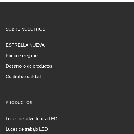
SOBRE NOSOTROS
ESTRELLA NUEVA
Por qué elegirnos
Desarrollo de productos
Control de calidad
PRODUCTOS
Luces de advertencia LED
Luces de trabajo LED