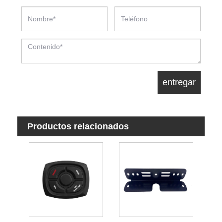
Productos relacionados