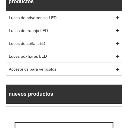
productos
Luces de advertencia LED
Luces de trabajo LED
Luces de señal LED
Luces auxiliares LED
Accesorios para vehículos
nuevos productos