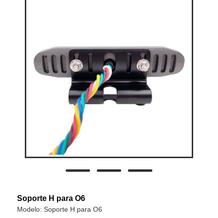
Soporte H para O6
Modelo: Soporte H para O6