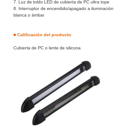
7. Luz de toldo LED de cubierta de PC ultra tope
8. Interruptor de encendido/apagado a iluminación
blanca o ámbar
■ Calificación del producto
Cubierta de PC o lente de silicona