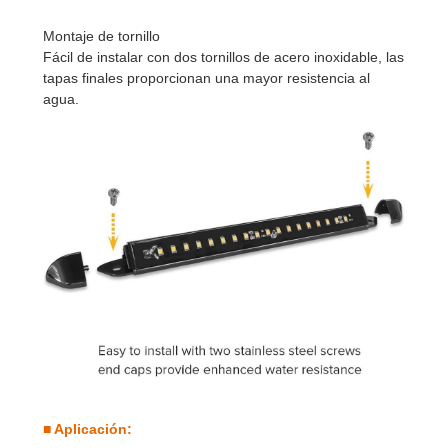
Montaje de tornillo
Fácil de instalar con dos tornillos de acero inoxidable, las
tapas finales proporcionan una mayor resistencia al
agua.
■ Aplicación: