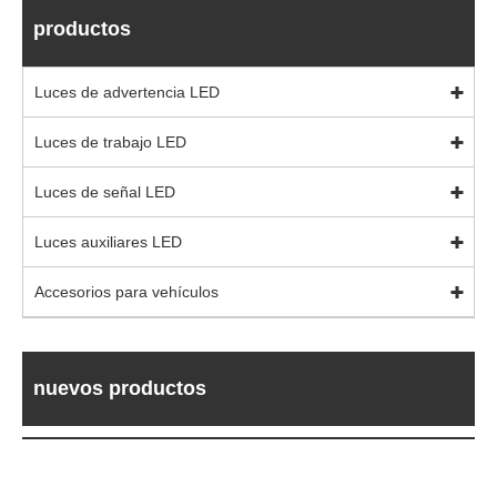
productos
Luces de advertencia LED
Luces de trabajo LED
Luces de señal LED
Luces auxiliares LED
Accesorios para vehículos
nuevos productos