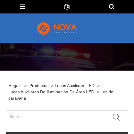
Hogar
>
Productos
>
Luces Auxiliares LED
>
Luces Auxiliares De Iluminación De Área LED
> Luz de
caravana