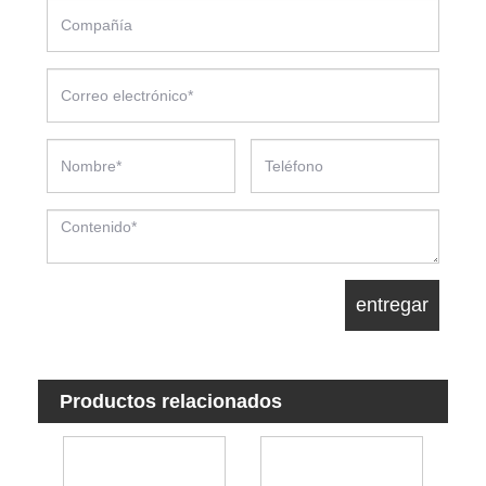
Productos relacionados