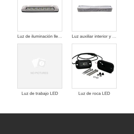
Luz de iluminación llevada
Luz auxiliar interior y exterior del vehículo
Luz de trabajo LED
Luz de roca LED