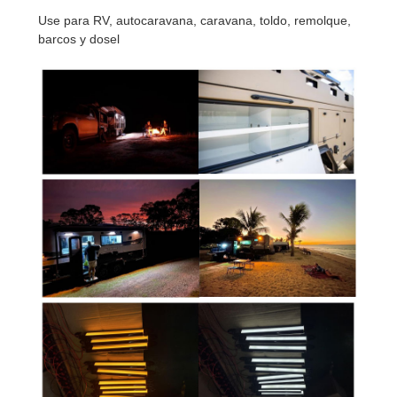
Use para RV, autocaravana, caravana, toldo, remolque,
barcos y dosel