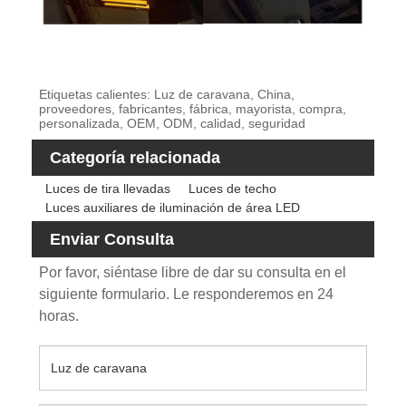
Etiquetas calientes: Luz de caravana, China,
proveedores, fabricantes, fábrica, mayorista, compra,
personalizada, OEM, ODM, calidad, seguridad
Categoría relacionada
Luces de tira llevadas
Luces de techo
Luces auxiliares de iluminación de área LED
Enviar Consulta
Por favor, siéntase libre de dar su consulta en el
siguiente formulario. Le responderemos en 24
horas.