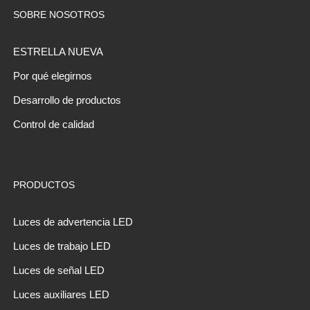
SOBRE NOSOTROS
ESTRELLA NUEVA
Por qué elegirnos
Desarrollo de productos
Control de calidad
PRODUCTOS
Luces de advertencia LED
Luces de trabajo LED
Luces de señal LED
Luces auxiliares LED