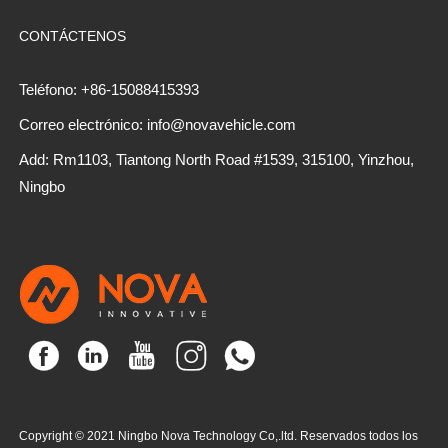
CONTÁCTENOS
Teléfono: +86-15088415393
Correo electrónico: info@novavehicle.com
Add: Rm1103, Tiantong North Road #1539, 315100, Yinzhou,
Ningbo
Copyright © 2021 Ningbo Nova Technology Co,.ltd. Reservados todos los