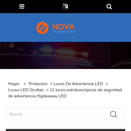
Hogar
>
Productos
>
Luces De Advertencia LED
>
Luces LED Ocultas
> 12 luces estroboscópicas de seguridad
de advertencia Higdeaway LED