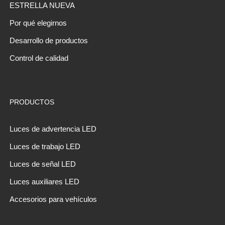
ESTRELLA NUEVA
Por qué elegirnos
Desarrollo de productos
Control de calidad
PRODUCTOS
Luces de advertencia LED
Luces de trabajo LED
Luces de señal LED
Luces auxiliares LED
Accesorios para vehículos