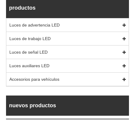
productos
Luces de advertencia LED
Luces de trabajo LED
Luces de señal LED
Luces auxiliares LED
Accesorios para vehículos
nuevos productos