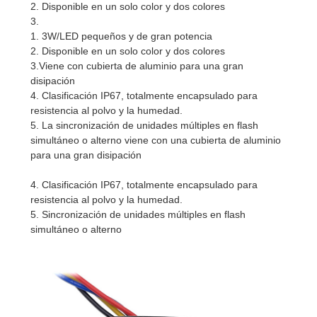
2. Disponible en un solo color y dos colores
3.
1. 3W/LED pequeños y de gran potencia
2. Disponible en un solo color y dos colores
3.Viene con cubierta de aluminio para una gran
disipación
4. Clasificación IP67, totalmente encapsulado para
resistencia al polvo y la humedad.
5. La sincronización de unidades múltiples en flash
simultáneo o alterno viene con una cubierta de aluminio
para una gran disipación
4. Clasificación IP67, totalmente encapsulado para
resistencia al polvo y la humedad.
5. Sincronización de unidades múltiples en flash
simultáneo o alterno