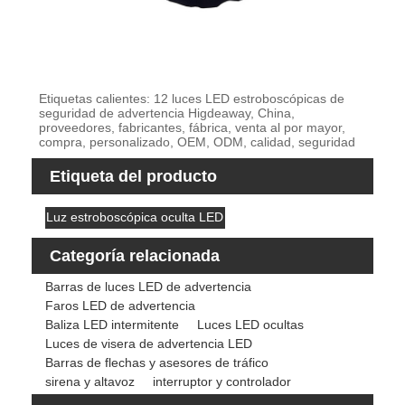
Etiquetas calientes: 12 luces LED estroboscópicas de
seguridad de advertencia Higdeaway, China,
proveedores, fabricantes, fábrica, venta al por mayor,
compra, personalizado, OEM, ODM, calidad, seguridad
Etiqueta del producto
Luz estroboscópica oculta LED
Categoría relacionada
Barras de luces LED de advertencia
Faros LED de advertencia
Baliza LED intermitente
Luces LED ocultas
Luces de visera de advertencia LED
Barras de flechas y asesores de tráfico
sirena y altavoz
interruptor y controlador