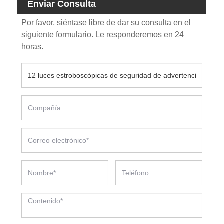
Enviar Consulta
Por favor, siéntase libre de dar su consulta en el
siguiente formulario. Le responderemos en 24
horas.