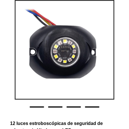
12 luces estroboscópicas de seguridad de