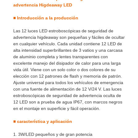
Dimensión
Video
advertencia Higdeaway LED
■
Introducción a la producción
Las 12 luces LED estroboscópicas de seguridad de
advertencia higdeaway son pequeñas y fáciles de ocultar
en cualquier vehículo. Cada unidad contiene 12 LED de
alta intensidad superbrillantes de 3 vatios y una carcasa
de aluminio completa y lentes transparentes con
excelente manejo del disipador de calor para una larga
vida útil. Viene con un solo color o dos colores de su
elección con 12 patrones de flash y memoria de patrón.
Ajuste universal para todos los vehículos de emergencia
con una fuente de alimentación de 12 V/24 V. Las luces
estroboscópicas de seguridad de advertencia oculta de
12 LED son a prueba de agua IP67, con marcos negros
en el montaje en superficie y fácil operación.
■
característica y aplicación
1. 3W/LED pequeños y de gran potencia